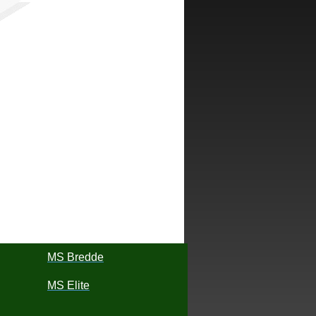
MS Bredde
MS Elite